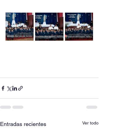
Ver todo
Entradas recientes