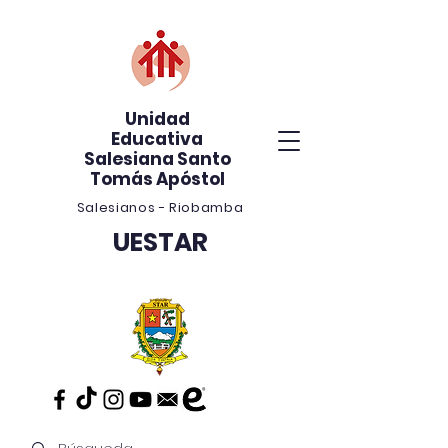
Unidad
Educativa
Salesiana Santo
Tomás Apóstol
Salesianos - Riobamba
UESTAR