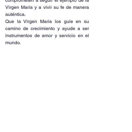
comprometen a seguir el ejemplo de la 
Virgen María y a vivir su fe de manera 
auténtica.
Que la Virgen María los guíe en su 
camino de crecimiento y ayude a ser 
instrumentos de amor y servicio en el 
mundo.