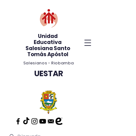
Unidad
Educativa
Salesiana Santo
Tomás Apóstol
Salesianos - Riobamba
UESTAR