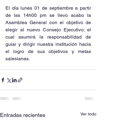
El día lunes 01 de septiembre a partir 
de las 14h00 pm se llevó acabo la 
Asamblea General con el objetivo de 
elegir al nuevo Consejo Ejecutivo; el 
cual asumirá la responsabilidad de 
guiar y dirigir nuestra institución hacia 
el logro de sus objetivos y metas 
salesianas.
Ver todo
Entradas recientes