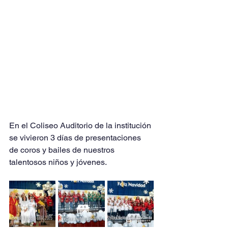
En el Coliseo Auditorio de la institución 
se vivieron 3 días de presentaciones 
de coros y bailes de nuestros 
talentosos niños y jóvenes.