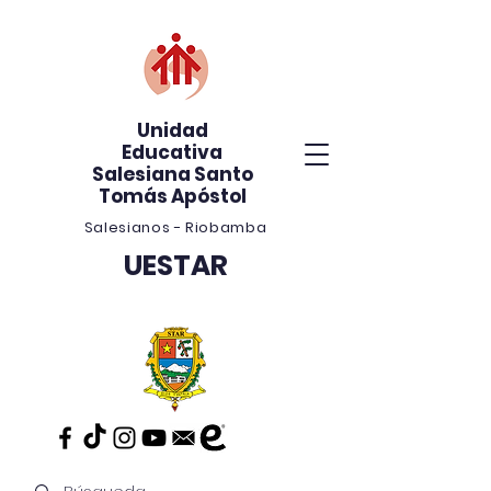
Unidad
Educativa
Salesiana Santo
Tomás Apóstol
Salesianos - Riobamba
UESTAR