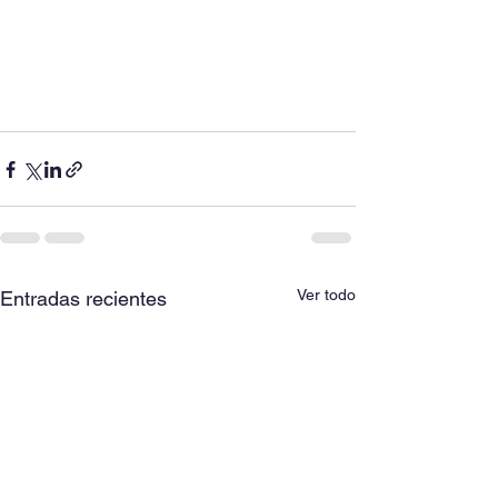
Ver todo
Entradas recientes