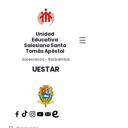
Unidad
Educativa
Salesiana Santo
Tomás Apóstol
Salesianos - Riobamba
UESTAR