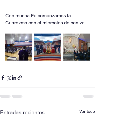
Con mucha Fe comenzamos la 
Cuarezma con el miércoles de ceniza.
Ver todo
Entradas recientes