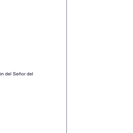
ón del Señor del 