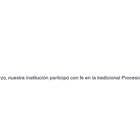
o, nuestra institución participó con fe en la tradicional Procesi