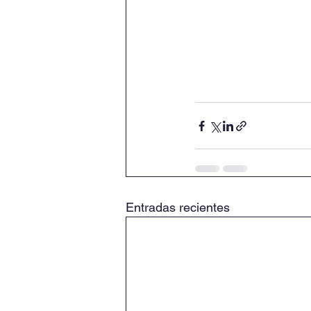
Entradas recientes