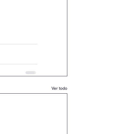
Ver todo