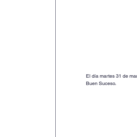
El día martes 31 de marz
Buen Suceso.