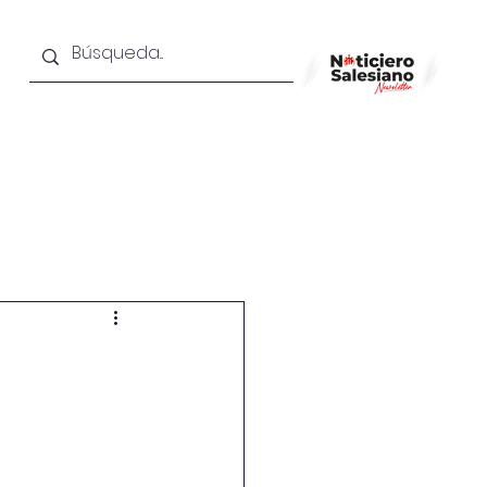
OS
VIDEOS
CONTACTO