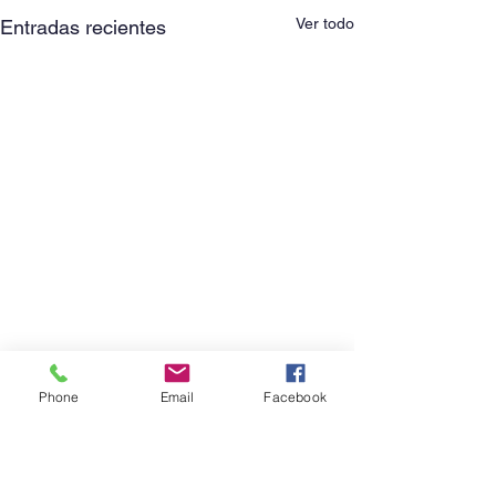
Ver todo
Entradas recientes
Phone
Email
Facebook
Comentarios