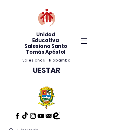
Unidad
Educativa
Salesiana Santo
Tomás Apóstol
Salesianos - Riobamba
UESTAR