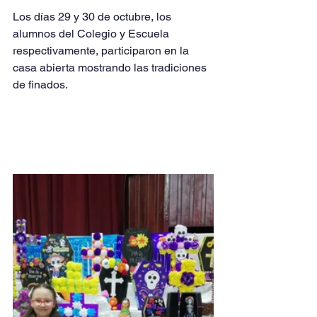
Los días 29 y 30 de octubre, los 
alumnos del Colegio y Escuela 
respectivamente, participaron en la 
casa abierta mostrando las tradiciones 
de finados.