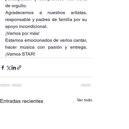
de orgullo.
Agradecemos a nuestros artistas, 
responsable y padres de familia por su 
apoyo incondicional.
¡Vamos por más!
Estamos emocionados de verlos cantar, 
hacer música con pasión y entrega. 
¡Vamos STAR!
Ver todo
Entradas recientes