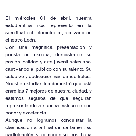
El miércoles 01 de abril, nuestra 
estudiantina nos representó en la 
semifinal del intercolegial, realizado en 
el teatro León.
Con una magnífica presentación y 
puesta en escena, demostraron su 
pasión, calidad y arte juvenil salesiano, 
cautivando al público con su talento. Su 
esfuerzo y dedicación van dando frutos.
Nuestra estudiantina demostró que está 
entre las 7 mejores de nuestra ciudad, y 
estamos seguros de que seguirán 
representando a nuestra institución con 
honor y excelencia.
Aunque no logramos conquistar la 
clasificación a la final del certamen, su 
participación y compromiso nos llena 