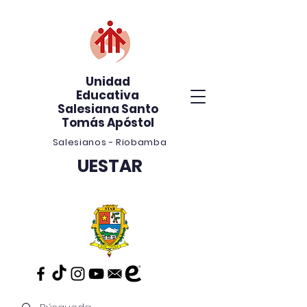
Unidad
Educativa
Salesiana Santo
Tomás Apóstol
Salesianos - Riobamba
UESTAR